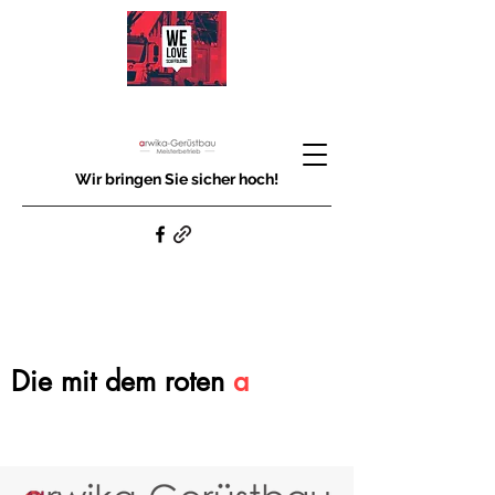
Wir bringen Sie sicher hoch!
Die mit dem roten
a