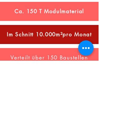
Ca. 150 T Modulmaterial
Im Schnitt 10.000m²pro Monat
Verteilt über 150 Baustellen
/Jahr
ÜBER
UNS