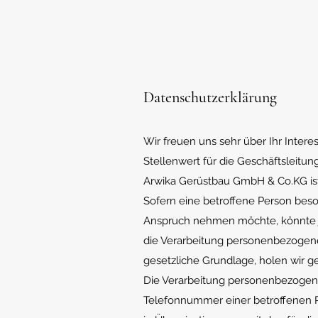
Datenschutzerklärung
Wir freuen uns sehr über Ihr Inte
Stellenwert für die Geschäftsleitu
Arwika Gerüstbau GmbH & Co.KG is
Sofern eine betroffene Person bes
Anspruch nehmen möchte, könnte je
die Verarbeitung personenbezogener
gesetzliche Grundlage, holen wir ge
Die Verarbeitung personenbezogene
Telefonnummer einer betroffenen P