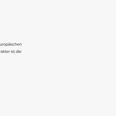
Europäischen
ter ist die: