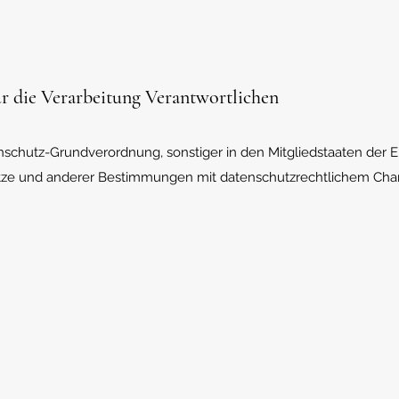
ür die Verarbeitung Verantwortlichen
nschutz-Grundverordnung, sonstiger in den Mitgliedstaaten der 
e und anderer Bestimmungen mit datenschutzrechtlichem Charak