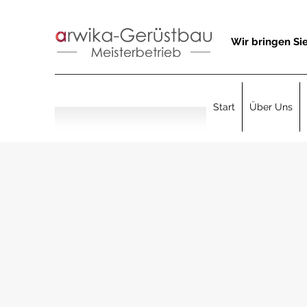
Wir bringen Sie
Start
Über Uns